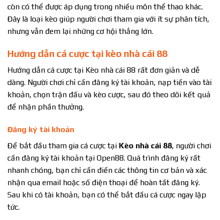
còn có thể được áp dụng trong nhiều môn thể thao khác.
Đây là loại kèo giúp người chơi tham gia với ít sự phân tích,
nhưng vẫn đem lại những cơ hội thắng lớn.
Hướng dẫn cá cược tại kèo nhà cái 88
Hướng dẫn cá cược tại Kèo nhà cái 88 rất đơn giản và dễ
dàng. Người chơi chỉ cần đăng ký tài khoản, nạp tiền vào tài
khoản, chọn trận đấu và kèo cược, sau đó theo dõi kết quả
để nhận phần thưởng.
Đăng ký tài khoản
Để bắt đầu tham gia cá cược tại
Kèo nhà cái 88
, người chơi
cần đăng ký tài khoản tại Open88. Quá trình đăng ký rất
nhanh chóng, bạn chỉ cần điền các thông tin cơ bản và xác
nhận qua email hoặc số điện thoại để hoàn tất đăng ký.
Sau khi có tài khoản, bạn có thể bắt đầu cá cược ngay lập
tức.