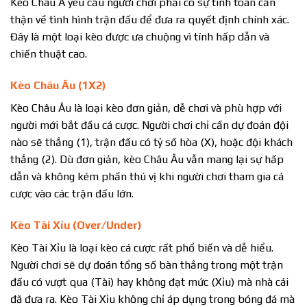
Kèo Châu Á yêu cầu người chơi phải có sự tính toán cẩn
thận về tình hình trận đấu để đưa ra quyết định chính xác.
Đây là một loại kèo được ưa chuộng vì tính hấp dẫn và
chiến thuật cao.
Kèo Châu Âu (1X2)
Kèo Châu Âu là loại kèo đơn giản, dễ chơi và phù hợp với
người mới bắt đầu cá cược. Người chơi chỉ cần dự đoán đội
nào sẽ thắng (1), trận đấu có tỷ số hòa (X), hoặc đội khách
thắng (2). Dù đơn giản, kèo Châu Âu vẫn mang lại sự hấp
dẫn và không kém phần thú vị khi người chơi tham gia cá
cược vào các trận đấu lớn.
Kèo Tài Xỉu (Over/Under)
Kèo Tài Xỉu là loại kèo cá cược rất phổ biến và dễ hiểu.
Người chơi sẽ dự đoán tổng số bàn thắng trong một trận
đấu có vượt qua (Tài) hay không đạt mức (Xỉu) mà nhà cái
đã đưa ra. Kèo Tài Xỉu không chỉ áp dụng trong bóng đá mà