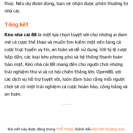
thúc. Nếu dự đoán đúng, bạn sẽ nhận được phần thưởng từ
nhà cái.
Tổng kết
Kèo nhà cái 88
là một lựa chọn tuyệt vời cho những ai đam
mê cá cược thể thao và muốn tìm kiếm một nền tảng cá
cược trực tuyến uy tín, an toàn và dễ sử dụng. Với tỷ lệ cược
hấp dẫn, các loại kèo phong phú và hệ thống thanh toán
bảo mật, Kèo nhà cái 88 mang đến cho người chơi những
trải nghiệm thú vị và cơ hội chiến thắng lớn. Open88, với
các dịch vụ hỗ trợ tuyệt vời, luôn đảm bảo rằng mỗi người
chơi sẽ có một trải nghiệm cá cược hoàn hảo, công bằng và
an toàn.
Bài viết này được đăng trong
THỂ THAO
. Đánh dấu
liên kết thường trực
.