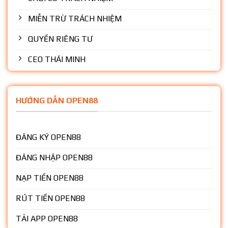
MIỄN TRỪ TRÁCH NHIỆM
QUYỀN RIÊNG TƯ
CEO THÁI MINH
HƯỚNG DẪN OPEN88
ĐĂNG KÝ OPEN88
ĐĂNG NHẬP OPEN88
NẠP TIỀN OPEN88
RÚT TIỀN OPEN88
TẢI APP OPEN88