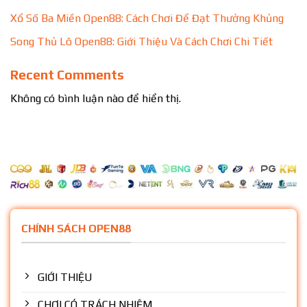
Xổ Số Ba Miền Open88: Cách Chơi Để Đạt Thưởng Khủng
Song Thủ Lô Open88: Giới Thiệu Và Cách Chơi Chi Tiết
Recent Comments
Không có bình luận nào để hiển thị.
CHÍNH SÁCH OPEN88
GIỚI THIỆU
CHƠI CÓ TRÁCH NHIỆM