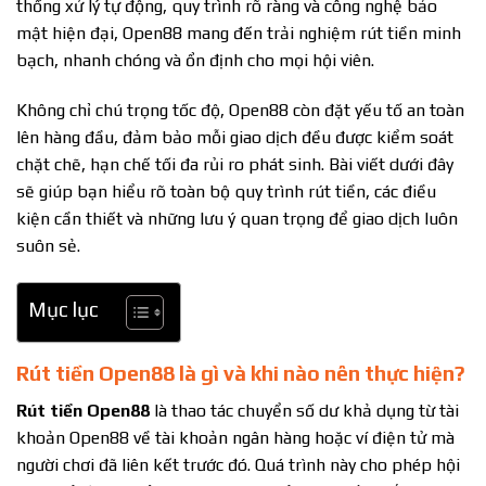
thống xử lý tự động, quy trình rõ ràng và công nghệ bảo
mật hiện đại, Open88 mang đến trải nghiệm rút tiền minh
bạch, nhanh chóng và ổn định cho mọi hội viên.
Không chỉ chú trọng tốc độ, Open88 còn đặt yếu tố an toàn
lên hàng đầu, đảm bảo mỗi giao dịch đều được kiểm soát
chặt chẽ, hạn chế tối đa rủi ro phát sinh. Bài viết dưới đây
sẽ giúp bạn hiểu rõ toàn bộ quy trình rút tiền, các điều
kiện cần thiết và những lưu ý quan trọng để giao dịch luôn
suôn sẻ.
Mục lục
Rút tiền Open88 là gì và khi nào nên thực hiện?
Rút tiền Open88
là thao tác chuyển số dư khả dụng từ tài
khoản Open88 về tài khoản ngân hàng hoặc ví điện tử mà
người chơi đã liên kết trước đó. Quá trình này cho phép hội