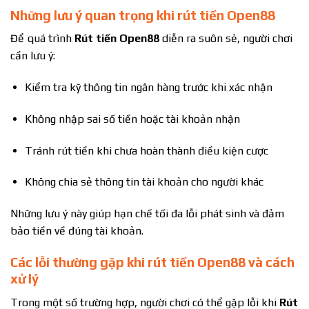
Những lưu ý quan trọng khi rút tiền Open88
Để quá trình
Rút tiền Open88
diễn ra suôn sẻ, người chơi
cần lưu ý:
Kiểm tra kỹ thông tin ngân hàng trước khi xác nhận
Không nhập sai số tiền hoặc tài khoản nhận
Tránh rút tiền khi chưa hoàn thành điều kiện cược
Không chia sẻ thông tin tài khoản cho người khác
Những lưu ý này giúp hạn chế tối đa lỗi phát sinh và đảm
bảo tiền về đúng tài khoản.
Các lỗi thường gặp khi rút tiền Open88 và cách
xử lý
Trong một số trường hợp, người chơi có thể gặp lỗi khi
Rút