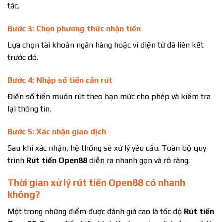
tác.
Bước 3: Chọn phương thức nhận tiền
Lựa chọn tài khoản ngân hàng hoặc ví điện tử đã liên kết
trước đó.
Bước 4: Nhập số tiền cần rút
Điền số tiền muốn rút theo hạn mức cho phép và kiểm tra
lại thông tin.
Bước 5: Xác nhận giao dịch
Sau khi xác nhận, hệ thống sẽ xử lý yêu cầu. Toàn bộ quy
trình
Rút tiền Open88
diễn ra nhanh gọn và rõ ràng.
Thời gian xử lý rút tiền Open88 có nhanh
không?
Một trong những điểm được đánh giá cao là tốc độ
Rút tiền