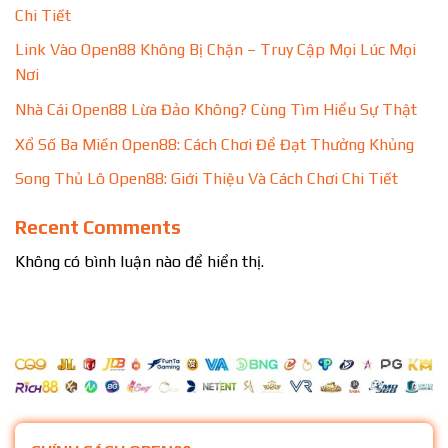
Chi Tiết
Link Vào Open88 Không Bị Chặn – Truy Cập Mọi Lúc Mọi
Nơi
Nhà Cái Open88 Lừa Đảo Không? Cùng Tìm Hiểu Sự Thật
Xổ Số Ba Miền Open88: Cách Chơi Để Đạt Thưởng Khủng
Song Thủ Lô Open88: Giới Thiệu Và Cách Chơi Chi Tiết
Recent Comments
Không có bình luận nào để hiển thị.