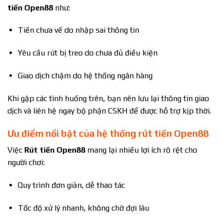
tiền Open88
như:
Tiền chưa về do nhập sai thông tin
Yêu cầu rút bị treo do chưa đủ điều kiện
Giao dịch chậm do hệ thống ngân hàng
Khi gặp các tình huống trên, bạn nên lưu lại thông tin giao
dịch và liên hệ ngay bộ phận CSKH để được hỗ trợ kịp thời.
Ưu điểm nổi bật của hệ thống rút tiền Open88
Việc
Rút tiền Open88
mang lại nhiều lợi ích rõ rệt cho
người chơi:
Quy trình đơn giản, dễ thao tác
Tốc độ xử lý nhanh, không chờ đợi lâu