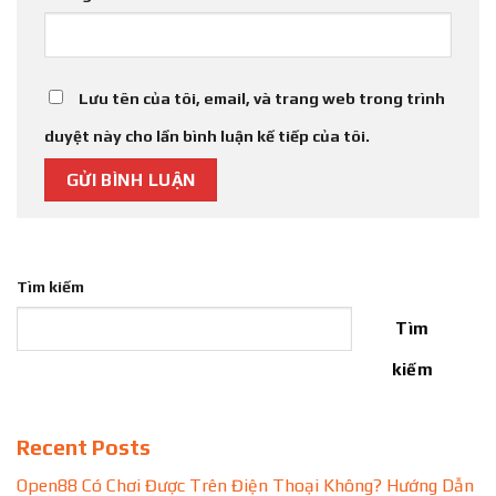
Lưu tên của tôi, email, và trang web trong trình
duyệt này cho lần bình luận kế tiếp của tôi.
Tìm kiếm
Tìm
kiếm
Recent Posts
Open88 Có Chơi Được Trên Điện Thoại Không? Hướng Dẫn